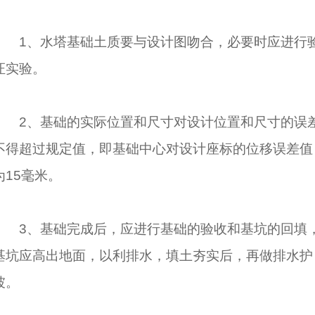
1、水塔基础土质要与设计图吻合，必要时应进行
证实验。
2、基础的实际位置和尺寸对设计位置和尺寸的误
不得超过规定值，即基础中心对设计座标的位移误差值
为15毫米。
3、基础完成后，应进行基础的验收和基坑的回填
基坑应高出地面，以利排水，填土夯实后，再做排水护
坡。