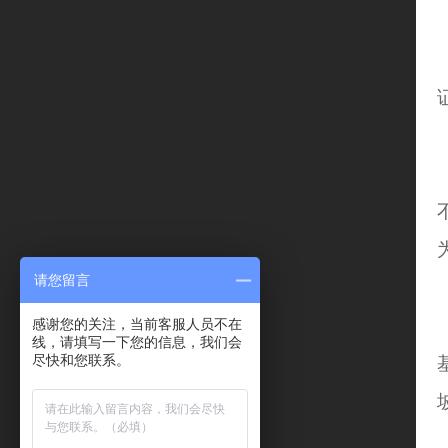
请您留言
感谢您的关注，当前客服人员不在
线，请填写一下您的信息，我们会
尽快和您联系。