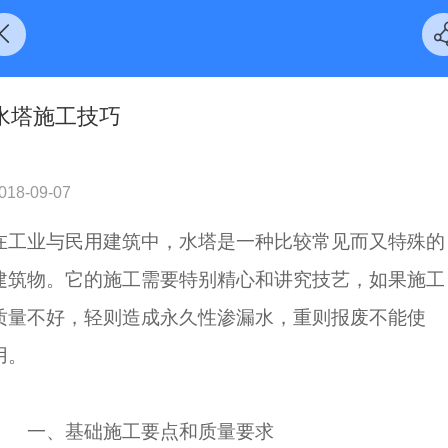
水塔施工技巧
018-09-07
在工业与民用建筑中，
水塔
是一种比较常见而又特殊的
建筑物。它的施工需要特别精心和讲究技艺，如果施工
质量不好，轻则造成永久性渗漏水，重则报废不能使
用。
一、基础施工要点和质量要求