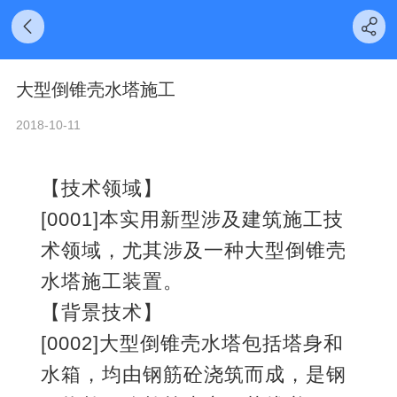
大型倒锥壳水塔施工
2018-10-11
【技术领域】
[0001]本实用新型涉及建筑施工技
术领域，尤其涉及一种大型倒锥壳
水塔施工装置。
【背景技术】
[0002]大型倒锥壳水塔包括塔身和
水箱，均由钢筋砼浇筑而成，是钢