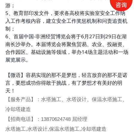
游；
5、教育部印发文件，要求各高校将实验室安全工作纳
入工作考核内容，建立安全工作奖惩机制和问责追责机
制；
6、首届中国-非洲经贸博览会将于6月27日到29日在湖
南长沙举办。本届博览会将聚焦贸易、农业、投融资、
合作园区、基础设施等领域，举办14场主题活动和一场
展览展示。
【微语】容易实现的那不是梦想，轻言放弃的那不是诺
言，要想成功你得敢于挑战，有了梦想才有美好的明
天！
【服务产品】：水塔施工、水塔设计、保温水塔施工、
冷却塔建造
【招商电话】：13870624748 屈经理
水塔施工,水塔设计,保温水塔施工,冷却塔建造