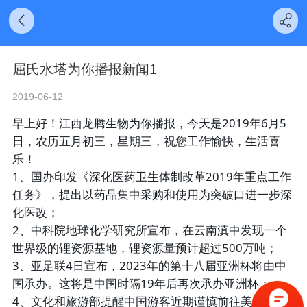
屈氏水塔为你播报新闻1
2019-06-12
早上好！江西龙腾生物为你播报，今天是2019年6月5
日，农历五月初三，星期三，祝您工作愉快，生活喜
乐！
1、国办印发《深化医药卫生体制改革2019年重点工作
任务》，提出以药品集中采购和使用为突破口进一步深
化医改；
2、中科院地球化学研究所宣布，在云南滇中发现一个
世界级的锂资源基地，锂资源量预计超过500万吨；
3、亚足联4日宣布，2023年的第十八届亚洲杯将由中
国承办。这将是中国时隔19年后再次承办亚洲杯；
4、文化和旅游部提醒中国游客近期谨慎前往美国旅