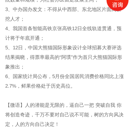
3、中办国办发文：不得从中西部、东北地区片面高薪
挖人才；
4、我国首条智能高铁京张高铁12日全线轨道贯通，预
计将于年底开通；
5、12日，中国大熊猫国际形象设计全球招募大赛评选
结果揭晓，得票率最高的“阿璞”作为首只大熊猫国际形
象推出；
6、国家统计局公布，5月份全国居民消费价格同比上涨
2.7%，鲜果价格处于历史高位。
【微语】人的潜能是无限的，逼自己一把 突破自我 你
将创造奇迹，千万不要对自己说不可能，树的方向风决
定，人的方向自己决定！