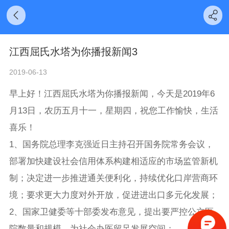
江西屈氏水塔为你播报新闻3
2019-06-13
早上好！江西屈氏水塔为你播报新闻，今天是2019年6
月13日，农历五月十一，星期四，祝您工作愉快，生活
喜乐！
1、国务院总理李克强近日主持召开国务院常务会议，
部署加快建设社会信用体系构建相适应的市场监管新机
制；决定进一步推进通关便利化，持续优化口岸营商环
境；要求更大力度对外开放，促进进出口多元化发展；
2、国家卫健委等十部委发布意见，提出要严控公立医
院数量和规模，为社会办医留足发展空间；