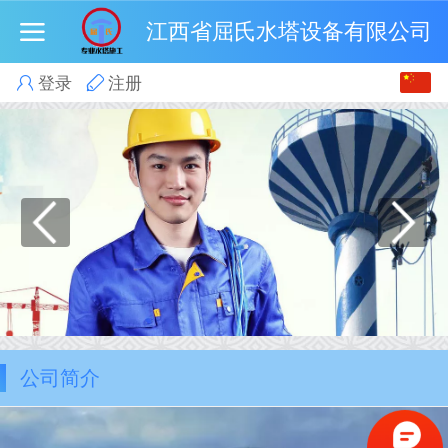
江西省屈氏水塔设备有限公司
中文
登录
注册
English
公司简介