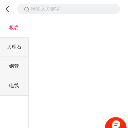
请输入关键字
板岩
大理石
钢管
电线